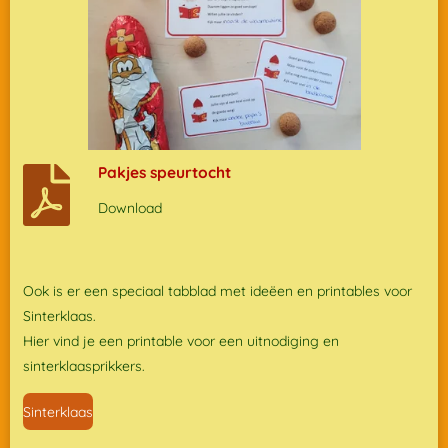
Pakjes speurtocht
Download
Ook is er een speciaal tabblad met ideëen en printables voor
Sinterklaas.
Hier vind je een printable voor een uitnodiging en
sinterklaasprikkers.
Sinterklaas