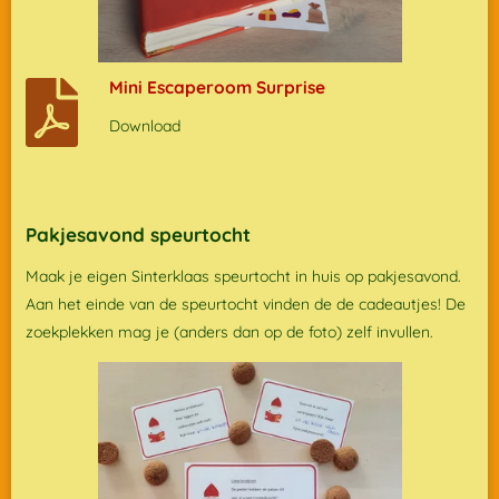
Mini Escaperoom Surprise
Download
Pakjesavond speurtocht
Maak je eigen Sinterklaas speurtocht in huis op pakjesavond.
Aan het einde van de speurtocht vinden de de cadeautjes! De
zoekplekken mag je (anders dan op de foto) zelf invullen.