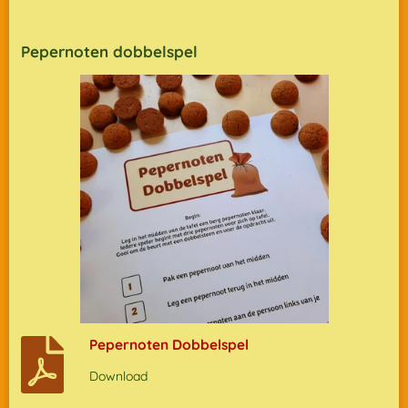
Pepernoten dobbelspel
Pepernoten Dobbelspel
Download