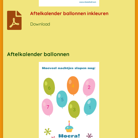
Aftelkalender ballonnen inkleuren
Download
Aftelkalender ballonnen