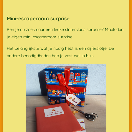
Mini-escaperoom surprise
Ben je op zoek naar een leuke sinterklaas surprise? Maak dan
je eigen mini-escaperoom surprise.
Het belangrijkste wat je nodig hebt is een cijferslotje. De
andere benodigdheden heb je vast wel in huis.