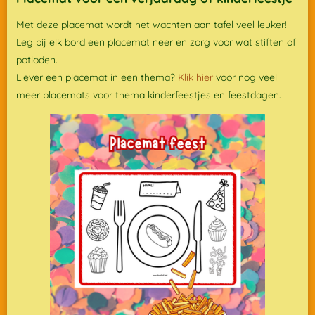
Met deze placemat wordt het wachten aan tafel veel leuker!
Leg bij elk bord een placemat neer en zorg voor wat stiften of
potloden.
Liever een placemat in een thema?
Klik hier
voor nog veel
meer placemats voor thema kinderfeestjes en feestdagen.