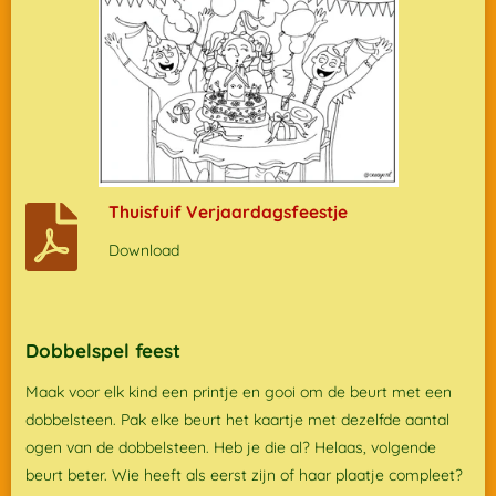
Thuisfuif Verjaardagsfeestje
Download
Dobbelspel feest
Maak voor elk kind een printje en gooi om de beurt met een
dobbelsteen. Pak elke beurt het kaartje met dezelfde aantal
ogen van de dobbelsteen. Heb je die al? Helaas, volgende
beurt beter. Wie heeft als eerst zijn of haar plaatje compleet?