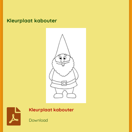
Kleurplaat kabouter
Kleurplaat kabouter
Download