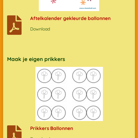
Aftelkalender gekleurde ballonnen
Download
Maak je eigen prikkers
Prikkers Ballonnen