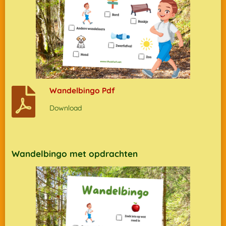
Wandelbingo Pdf
Download
Wandelbingo met opdrachten