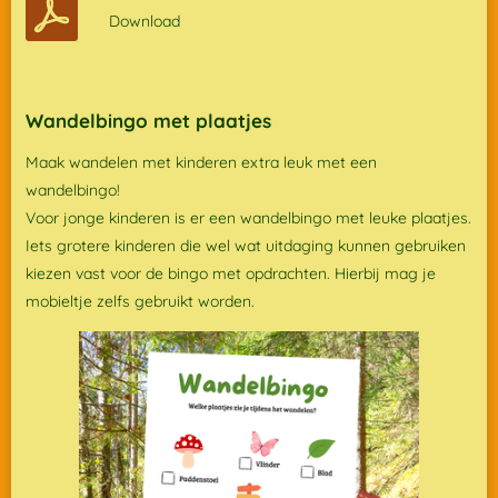
Download
Wandelbingo met plaatjes
Maak wandelen met kinderen extra leuk met een
wandelbingo!
Voor jonge kinderen is er een wandelbingo met leuke plaatjes.
Iets grotere kinderen die wel wat uitdaging kunnen gebruiken
kiezen vast voor de bingo met opdrachten. Hierbij mag je
mobieltje zelfs gebruikt worden.