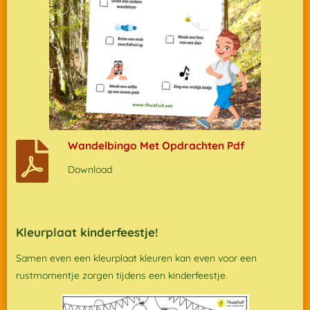
Wandelbingo Met Opdrachten Pdf
Download
Kleurplaat kinderfeestje!
Samen even een kleurplaat kleuren kan even voor een
rustmomentje zorgen tijdens een kinderfeestje.