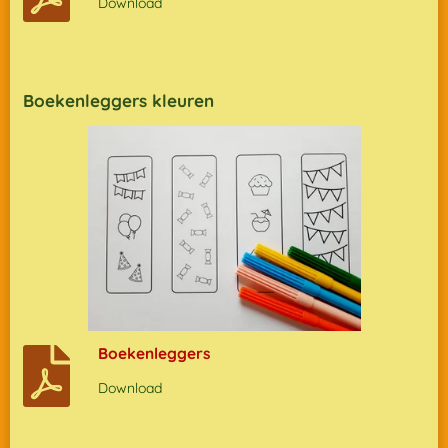
Download
Boekenleggers kleuren
Boekenleggers
Download