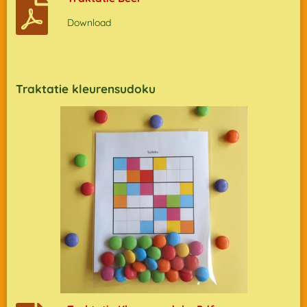
Download
Traktatie kleurensudoku