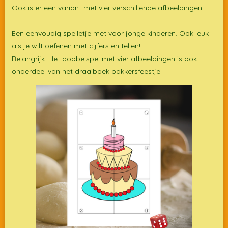
Ook is er een variant met vier verschillende afbeeldingen.
Een eenvoudig spelletje met voor jonge kinderen. Ook leuk
als je wilt oefenen met cijfers en tellen!
Belangrijk: Het dobbelspel met vier afbeeldingen is ook
onderdeel van het draaiboek bakkersfeestje!