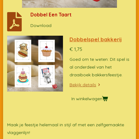
Dobbel Een Taart
Download
Dobbelspel bakkerij
€ 1,75
Goed om te weten: Dit spel is
al onderdeel van het
draaiboek bakkersfeestje.
Bekijk details
In winkelwagen
Maak je feestje helemaal in stijl af met een zelfgemaakte
vlaggenlijn!