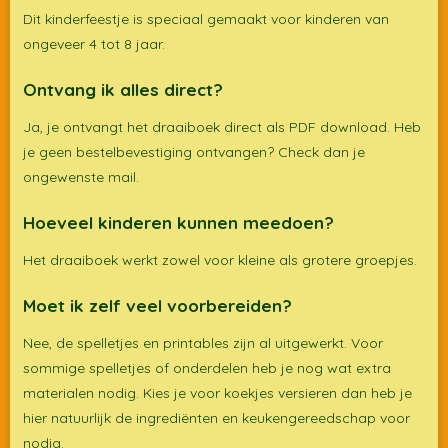
Dit kinderfeestje is speciaal gemaakt voor kinderen van
ongeveer 4 tot 8 jaar.
Ontvang ik alles direct?
Ja, je ontvangt het draaiboek direct als PDF download. Heb
je geen bestelbevestiging ontvangen? Check dan je
ongewenste mail.
Hoeveel kinderen kunnen meedoen?
Het draaiboek werkt zowel voor kleine als grotere groepjes.
Moet ik zelf veel voorbereiden?
Nee, de spelletjes en printables zijn al uitgewerkt. Voor
sommige spelletjes of onderdelen heb je nog wat extra
materialen nodig. Kies je voor koekjes versieren dan heb je
hier natuurlijk de ingrediënten en keukengereedschap voor
nodig.