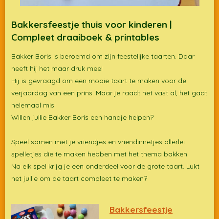
Bakkersfeestje thuis voor kinderen |
Compleet draaiboek & printables
Bakker Boris is beroemd om zijn feestelijke taarten. Daar
heeft hij het maar druk mee!
Hij is gevraagd om een mooie taart te maken voor de
verjaardag van een prins. Maar je raadt het vast al, het gaat
helemaal mis!
Willen jullie Bakker Boris een handje helpen?
Speel samen met je vriendjes en vriendinnetjes allerlei
spelletjes die te maken hebben met het thema bakken.
Na elk spel krijg je een onderdeel voor de grote taart. Lukt
het jullie om de taart compleet te maken?
Bakkersfeestje