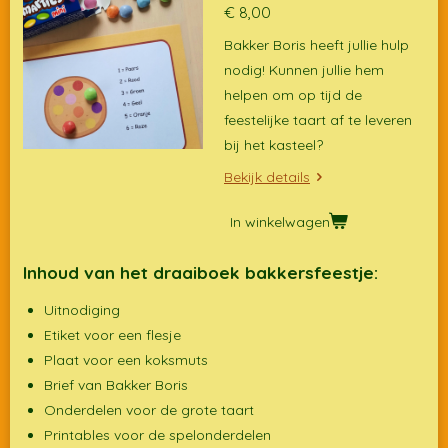
€ 8,00
Bakker Boris heeft jullie hulp
nodig! Kunnen jullie hem
helpen om op tijd de
feestelijke taart af te leveren
bij het kasteel?
Bekijk details
In winkelwagen
Inhoud van het draaiboek bakkersfeestje:
Uitnodiging
Etiket voor een flesje
Plaat voor een koksmuts
Brief van Bakker Boris
Onderdelen voor de grote taart
Printables voor de spelonderdelen