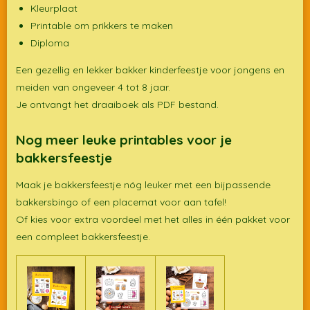
Kleurplaat
Printable om prikkers te maken
Diploma
Een gezellig en lekker bakker kinderfeestje voor jongens en
meiden van ongeveer 4 tot 8 jaar.
Je ontvangt het draaiboek als PDF bestand.
Nog meer leuke printables voor je
bakkersfeestje
Maak je bakkersfeestje nóg leuker met een bijpassende
bakkersbingo of een placemat voor aan tafel!
Of kies voor extra voordeel met het alles in één pakket voor
een compleet bakkersfeestje.