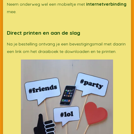
Neem onderweg wel een mobieltje met
internetverbinding
mee.
Direct printen en aan de slag
Na je bestelling ontvang je een bevestigingsmail met daarin
een link om het draaiboek te downloaden en te printen.