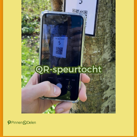
Pinnen
Delen