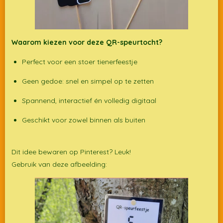
Waarom kiezen voor deze QR-speurtocht?
Perfect voor een stoer tienerfeestje
Geen gedoe: snel en simpel op te zetten
Spannend, interactief én volledig digitaal
Geschikt voor zowel binnen als buiten
Dit idee bewaren op Pinterest? Leuk!
Gebruik van deze afbeelding: