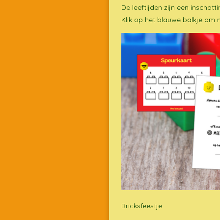
De leeftijden zijn een inschatt
Klik op het blauwe balkje om 
Bricksfeestje