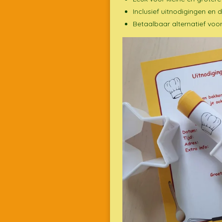
Inclusief uitnodigingen en 
Betaalbaar alternatief voor