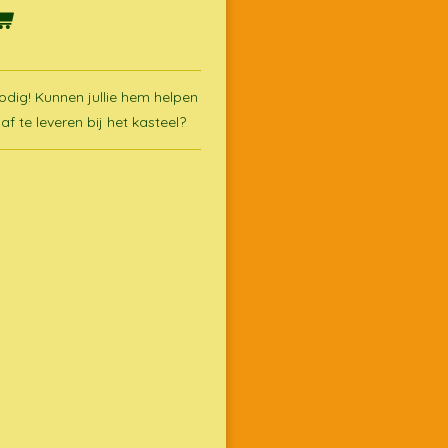
nodig! Kunnen jullie hem helpen
af te leveren bij het kasteel?