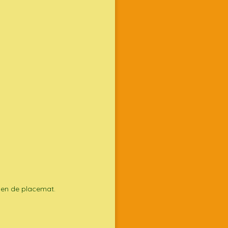
 en de placemat.