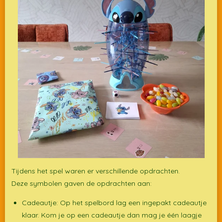
Tijdens het spel waren er verschillende opdrachten.
Deze symbolen gaven de opdrachten aan:
Cadeautje: Op het spelbord lag een ingepakt cadeautje
klaar. Kom je op een cadeautje dan mag je één laagje