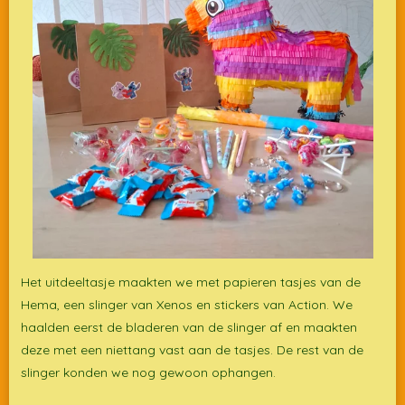
Het uitdeeltasje maakten we met papieren tasjes van de
Hema, een slinger van Xenos en stickers van Action. We
haalden eerst de bladeren van de slinger af en maakten
deze met een niettang vast aan de tasjes. De rest van de
slinger konden we nog gewoon ophangen.