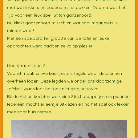
met wat lekkers en cadeautjes uitpakken. Daarna was het
tijd voor een leuk spel: Stitch ganzenbord.
Nu klinkt ganzenbord misschien wat saai maar niets is
minder waar!
Met een spelbord ter grootte van de tafel en leuke
opdrachten werd hadden ze volop plezier!
Hoe gaat dit spel?
Vooraf maakten we kaartjes als tegels waar de pionnen
overheen lopen. Deze legden we onder ons doorzichtige
tafelzeil waardoor het ook niet ging schuiven.
Bij de Action kochten we kleine Stitch poppetjes als pionnen.
Iedereen mocht er eentje uitkiezen en na het spel ook lekker
mee naar huis nemen.