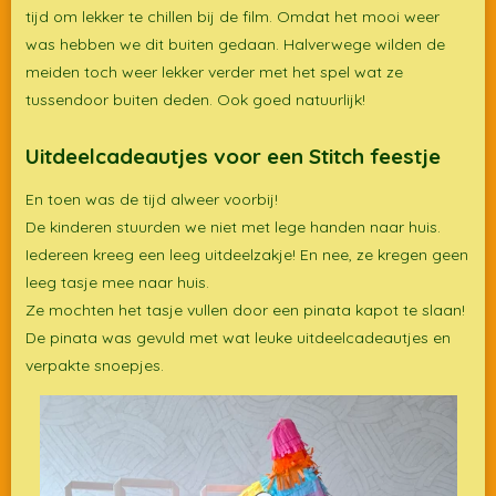
tijd om lekker te chillen bij de film. Omdat het mooi weer
was hebben we dit buiten gedaan. Halverwege wilden de
meiden toch weer lekker verder met het spel wat ze
tussendoor buiten deden. Ook goed natuurlijk!
Uitdeelcadeautjes voor een Stitch feestje
En toen was de tijd alweer voorbij!
De kinderen stuurden we niet met lege handen naar huis.
Iedereen kreeg een leeg uitdeelzakje! En nee, ze kregen geen
leeg tasje mee naar huis.
Ze mochten het tasje vullen door een pinata kapot te slaan!
De pinata was gevuld met wat leuke uitdeelcadeautjes en
verpakte snoepjes.