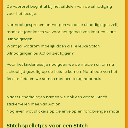
De voorpret begint al bij het uitdelen van de uitnodiging
voor het feestje.
Normaal gesproken ontwerpen we onze uitnodigingen zelf,
maar dit jaar kozen we voor het gemak van kant-en-klare
uitnodigingen.
Want ja, waarom moeilijk doen als je leuke Stitch
uitnodigingen bij Action ziet liggen?
Voor het kinderfeestje nodigden we de meiden uit om na
schooltijd gezellig op de fiets te komen. Na afloop van het
feestje fietsten we samen met hen terug naar huis.
Naast uitnodigingen namen we ook een aantal Stitch
stickervellen mee van Action.
Nog even wat stickers op de envelop en rondbrengen maar!
Stitch spelletjes voor een Stitch