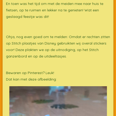
En toen was het tijd om met de meiden mee naar huis te
fietsen, op te ruimen en lekker na te genieten! Wat een
geslaagd feestje was dit!
Ohja, nog even goed om te melden: Omdat er rechten zitten
op Stitch plaatjes van Disney gebruikten wij overal stickers
voor! Deze plakten we op de uitnodiging, op het Stitch
ganzenbord en op de uitdeeltasjes.
Bewaren op Pinterest? Leuk!
Dat kan met deze afbeelding: