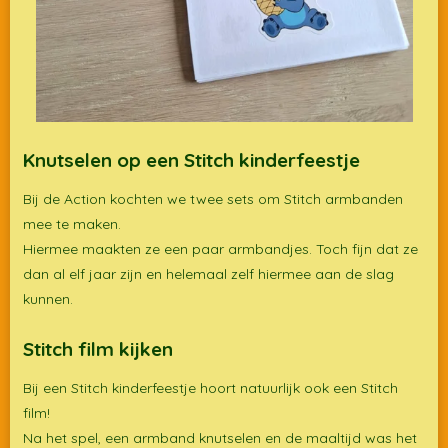
Knutselen op een Stitch kinderfeestje
Bij de Action kochten we twee sets om Stitch armbanden
mee te maken.
Hiermee maakten ze een paar armbandjes. Toch fijn dat ze
dan al elf jaar zijn en helemaal zelf hiermee aan de slag
kunnen.
Stitch film kijken
Bij een Stitch kinderfeestje hoort natuurlijk ook een Stitch
film!
Na het spel, een armband knutselen en de maaltijd was het