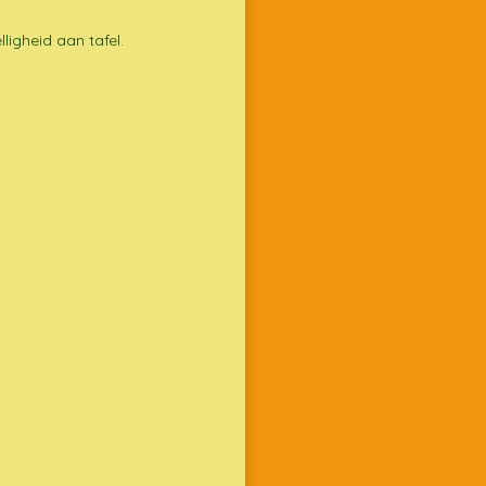
ligheid aan tafel.