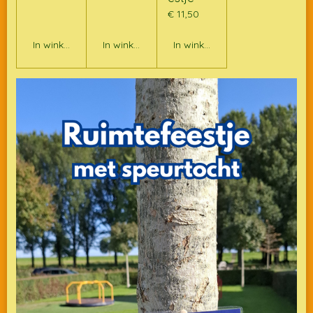
€ 11,50
In winkelwagen
In winkelwagen
In winkelwagen