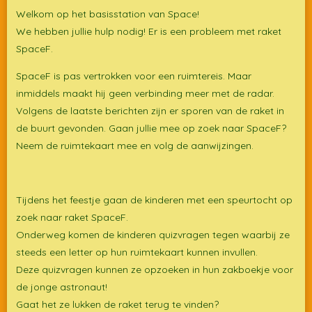
Welkom op het basisstation van Space!
We hebben jullie hulp nodig! Er is een probleem met raket
SpaceF.
SpaceF is pas vertrokken voor een ruimtereis. Maar
inmiddels maakt hij geen verbinding meer met de radar.
Volgens de laatste berichten zijn er sporen van de raket in
de buurt gevonden. Gaan jullie mee op zoek naar SpaceF?
Neem de ruimtekaart mee en volg de aanwijzingen.
Tijdens het feestje gaan de kinderen met een speurtocht op
zoek naar raket SpaceF.
Onderweg komen de kinderen quizvragen tegen waarbij ze
steeds een letter op hun ruimtekaart kunnen invullen.
Deze quizvragen kunnen ze opzoeken in hun zakboekje voor
de jonge astronaut!
Gaat het ze lukken de raket terug te vinden?