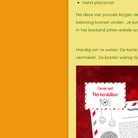
Kerst placemat
Na deze vier puzzels krijgen 
beloning kunnen vinden. Je kun
In het bestand zitten enkele 
Handig om te weten: De korte 
vermaken. Ze kosten weinig tijd