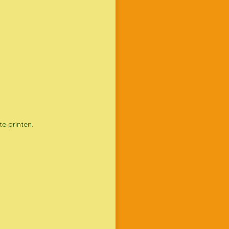
e printen.