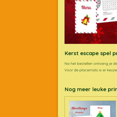
Kerst escape spel p
Na het bestellen ontvang je di
Voor de placemats is er keuze
Nog meer leuke prin