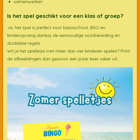
samenwerken
Is het spel geschikt voor een klas of groep?
Ja, het spel is perfect voor basisschool, BSO en
kinderopvang dankzij de eenvoudige voorbereiding en
duidelijke regels.
Wil je het spelletje met meer dan vier kinderen spelen? Print
de afbeeldingen dan gewoon een paar keer vaker uit.