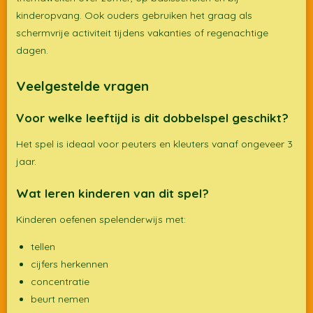
kinderopvang. Ook ouders gebruiken het graag als
schermvrije activiteit tijdens vakanties of regenachtige
dagen.
Veelgestelde vragen
Voor welke leeftijd is dit dobbelspel geschikt?
Het spel is ideaal voor peuters en kleuters vanaf ongeveer 3
jaar.
Wat leren kinderen van dit spel?
Kinderen oefenen spelenderwijs met:
tellen
cijfers herkennen
concentratie
beurt nemen