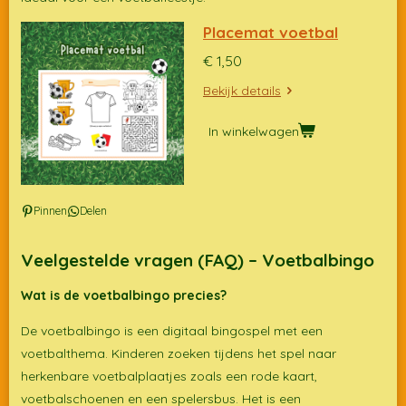
Placemat voetbal
€ 1,50
Bekijk details
In winkelwagen
Pinnen
Delen
Veelgestelde vragen (FAQ) – Voetbalbingo
Wat is de voetbalbingo precies?
De voetbalbingo is een digitaal bingospel met een
voetbalthema. Kinderen zoeken tijdens het spel naar
herkenbare voetbalplaatjes zoals een rode kaart,
voetbalschoenen en een spelersbus. Het is een