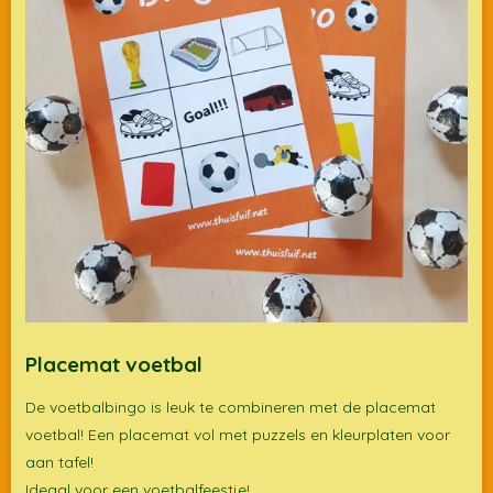
Placemat voetbal
De voetbalbingo is leuk te combineren met de placemat
voetbal! Een placemat vol met puzzels en kleurplaten voor
aan tafel!
Ideaal voor een voetbalfeestje!