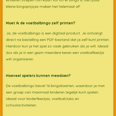
kleine bingoprijsjes maken het helemaal af!
Moet ik de voetbalbingo zelf printen?
Ja, de voetbalbingo is een digitaal product. Je ontvangt
direct na bestelling een PDF-bestand dat je zelf kunt printen.
Hierdoor kun je het spel zo vaak gebruiken als je wilt. Ideaal
dus als je in een gezin meerdere keren een voetbalfeestje
wilt organiseren.
Hoeveel spelers kunnen meedoen?
De voetbalbingo bevat 16 bingokaarten, waardoor je met
een groep van maximaal kinderen tegelijk kunt spelen.
Ideaal voor kinderfeestjes, voetbalclubs en
schoolactiviteiten.