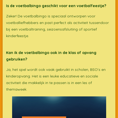
Is de voetbalbingo geschikt voor een voetbalfeestje?
Zeker! De voetbalbingo is speciaal ontworpen voor
voetballiefhebbers en past perfect als activiteit tussendoor
bij een voetbaltraining, seizoensafsluiting of sportief
kinderfeestje.
Kan ik de voetbalbingo ook in de klas of opvang
gebruiken?
Ja, het spel wordt ook vaak gebruikt in scholen, BSO’s en
kinderopvang. Het is een leuke educatieve en sociale
activiteit die makkelijk in te passen is in een les of
themaweek.