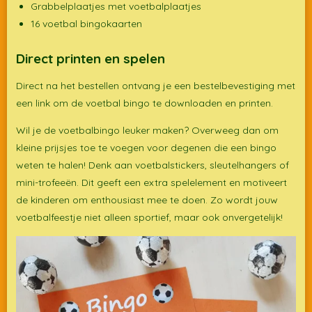
Grabbelplaatjes met voetbalplaatjes
16 voetbal bingokaarten
Direct printen en spelen
Direct na het bestellen ontvang je een bestelbevestiging met
een link om de voetbal bingo te downloaden en printen.
Wil je de voetbalbingo leuker maken? Overweeg dan om
kleine prijsjes toe te voegen voor degenen die een bingo
weten te halen! Denk aan voetbalstickers, sleutelhangers of
mini-trofeeën. Dit geeft een extra spelelement en motiveert
de kinderen om enthousiast mee te doen. Zo wordt jouw
voetbalfeestje niet alleen sportief, maar ook onvergetelijk!