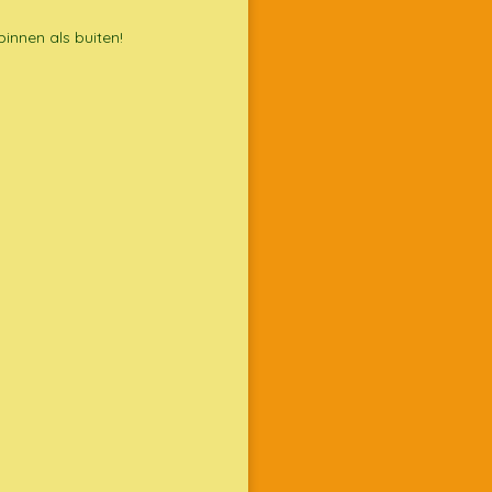
binnen als buiten!