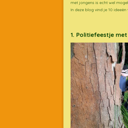
met jongens is echt wel mogeli
In deze blog vind je 10 ideeën 
1. Politiefeestje me