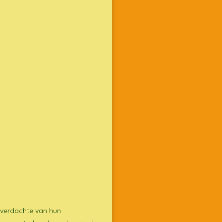
n verdachte van hun