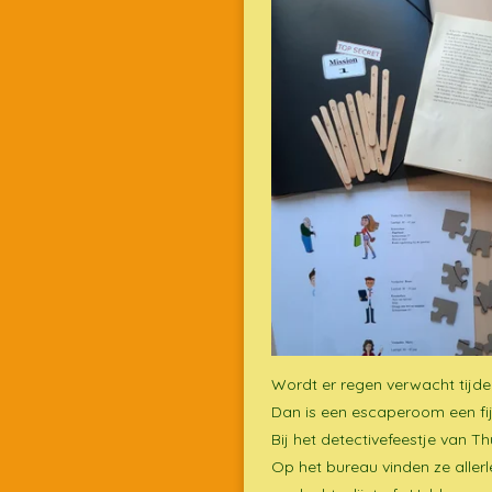
Wordt er regen verwacht tijdens
Dan is een escaperoom een fij
Bij het detectivefeestje van 
Op het bureau vinden ze allerl