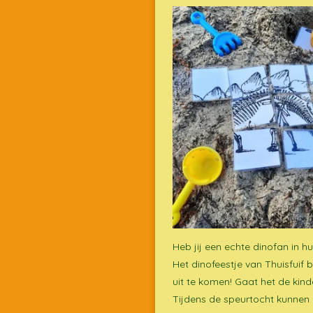
Heb jij een echte dinofan in h
Het dinofeestje van Thuisfuif
uit te komen! Gaat het de kin
Tijdens de speurtocht kunnen 