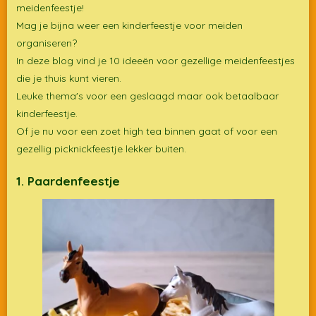
meidenfeestje!
Mag je bijna weer een kinderfeestje voor meiden
organiseren?
In deze blog vind je 10 ideeën voor gezellige meidenfeestjes
die je thuis kunt vieren.
Leuke thema's voor een geslaagd maar ook betaalbaar
kinderfeestje.
Of je nu voor een zoet high tea binnen gaat of voor een
gezellig picknickfeestje lekker buiten.
1. Paardenfeestje