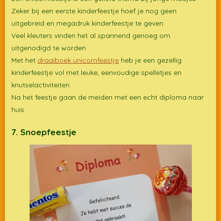
Zeker bij een eerste kinderfeestje hoef je nog geen
uitgebreid en megadruk kinderfeestje te geven.
Veel kleuters vinden het al spannend genoeg om
uitgenodigd te worden
Met het
draaiboek unicornfeestje
heb je een gezellig
kinderfeestje vol met leuke, eenvoudige spelletjes en
knutselactiviteiten.
Na het feestje gaan de meiden met een echt diploma naar
huis.
7. Snoepfeestje