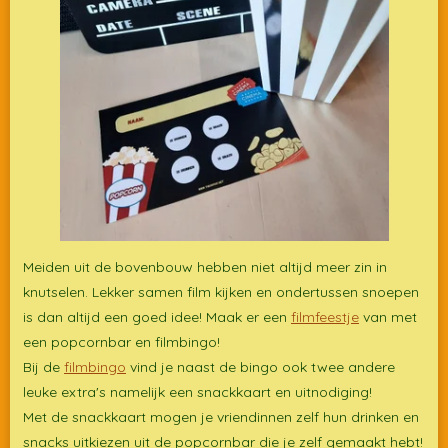
Meiden uit de bovenbouw hebben niet altijd meer zin in
knutselen. Lekker samen film kijken en ondertussen snoepen
is dan altijd een goed idee! Maak er een
filmfeestje
van met
een popcornbar en filmbingo!
Bij de
filmbingo
vind je naast de bingo ook twee andere
leuke extra's namelijk een snackkaart en uitnodiging!
Met de snackkaart mogen je vriendinnen zelf hun drinken en
snacks uitkiezen uit de popcornbar die je zelf gemaakt hebt!