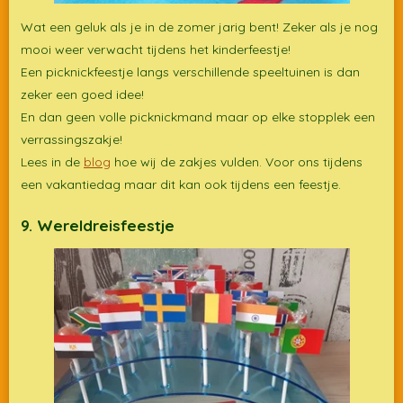
Wat een geluk als je in de zomer jarig bent! Zeker als je nog
mooi weer verwacht tijdens het kinderfeestje!
Een picknickfeestje langs verschillende speeltuinen is dan
zeker een goed idee!
En dan geen volle picknickmand maar op elke stopplek een
verrassingszakje!
Lees in de
blog
hoe wij de zakjes vulden. Voor ons tijdens
een vakantiedag maar dit kan ook tijdens een feestje.
9. Wereldreisfeestje