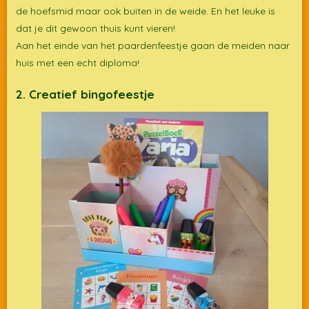
de hoefsmid maar ook buiten in de weide. En het leuke is
dat je dit gewoon thuis kunt vieren!
Aan het einde van het paardenfeestje gaan de meiden naar
huis met een echt diploma!
2. Creatief bingofeestje