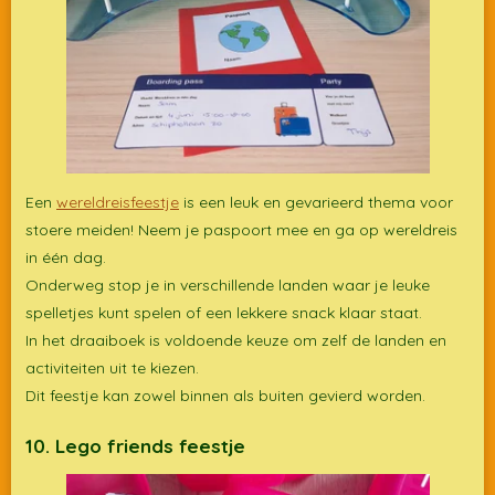
Een
wereldreisfeestje
is een leuk en gevarieerd thema voor
stoere meiden! Neem je paspoort mee en ga op wereldreis
in één dag.
Onderweg stop je in verschillende landen waar je leuke
spelletjes kunt spelen of een lekkere snack klaar staat.
In het draaiboek is voldoende keuze om zelf de landen en
activiteiten uit te kiezen.
Dit feestje kan zowel binnen als buiten gevierd worden.
10.
Lego friends feestje