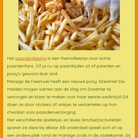
Het
paardenfeestje
is een themafeestje voor echte
paardenfans. Of je nu op paardrijden zit of paarden en
pony's gewoon leuk vind.
Manege de Feestwei heeft een nieuwe pony: Dreamer! De
meiden mogen samen aan de slag om Dreamer te
verzorgen en klaar te maken voor haar eerste wedstrijd! Dit
doen ze door stickers of vinkjes te verzamelen op hun
checklist voor paardenverzorging.
Met verschillende spelletjes en leuke (knutsel)activiteiten
sparen ze deze bij elkaar. Elk onderdeel speelt zich af op
een andere plek rond de manege zoals in de zadelkamer, bij