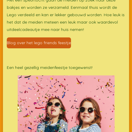
bakjes en worden ze verzameld. Eenmaal thuis wordt de
Lego verdeeld en kan er lekker gebouwd worden. Hoe leuk is
het dat de meiden meteen een leuk maar ook waardevol
uitdeelcadeautje mee naar huis nemen!
Blog over het lego friends feestje
Een heel gezellig meidenfeestje toegewenst!